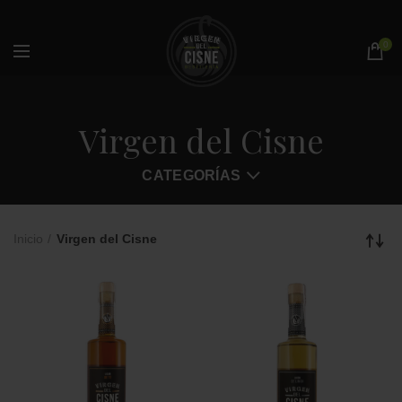
0
Virgen del Cisne
CATEGORÍAS
Inicio
Virgen del Cisne