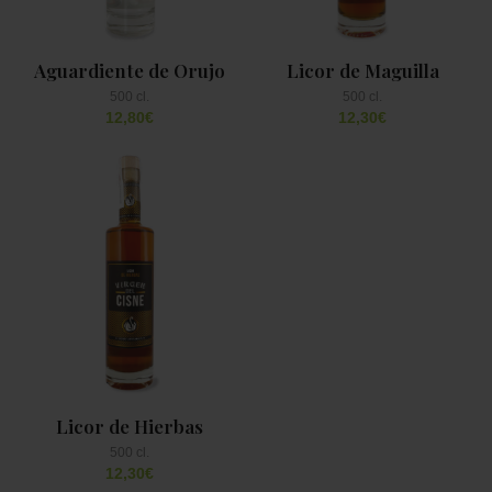
Aguardiente de Orujo
Licor de Maguilla
12,80
€
12,30
€
Licor de Hierbas
12,30
€